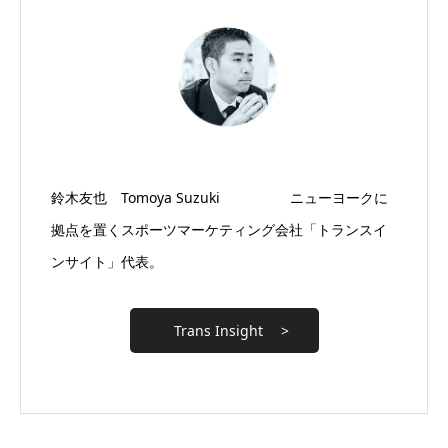
鈴木友也 Tomoya Suzuki ニューヨークに
拠点を置くスポーツマーケティング会社「トランスイ
ンサイト」代表。
Trans Insight >