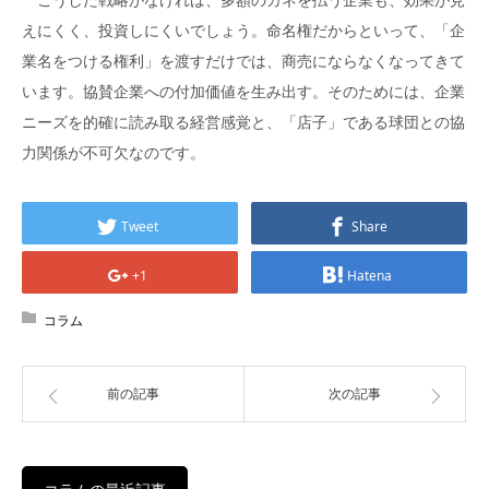
えにくく、投資しにくいでしょう。命名権だからといって、「企
業名をつける権利」を渡すだけでは、商売にならなくなってきて
います。協賛企業への付加価値を生み出す。そのためには、企業
ニーズを的確に読み取る経営感覚と、「店子」である球団との協
力関係が不可欠なのです。
Tweet
Share
+1
Hatena
コラム
前の記事
次の記事