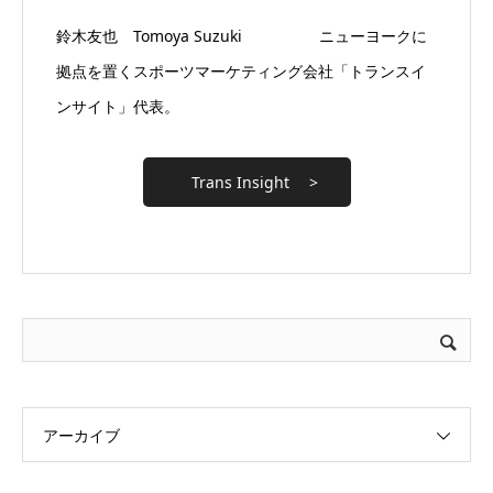
鈴木友也 Tomoya Suzuki ニューヨークに
拠点を置くスポーツマーケティング会社「トランスイ
ンサイト」代表。
Trans Insight >
アーカイブ