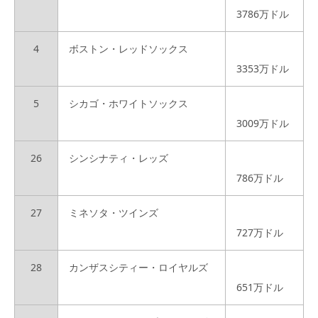
3786万ドル
4
ボストン・レッドソックス
3353万ドル
5
シカゴ・ホワイトソックス
3009万ドル
26
シンシナティ・レッズ
786万ドル
27
ミネソタ・ツインズ
727万ドル
28
カンザスシティー・ロイヤルズ
651万ドル